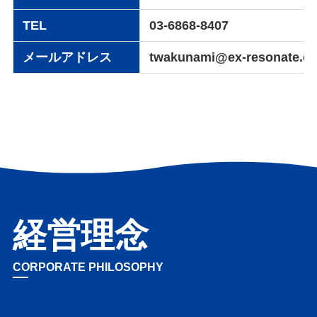
TEL
03-6868-8407
メールアドレス
twakunami@ex-resonate.c
経営理念
CORPORATE PHILOSOPHY