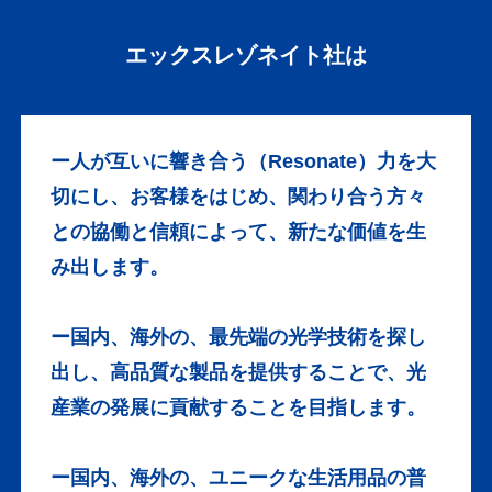
エックスレゾネイト社は
ー人が互いに響き合う（Resonate）力を大
切にし、お客様をはじめ、関わり合う方々
との​協働と信頼によって、新たな価値を生
み出します。
ー国内、海外の、最先端の光学技術を探し
出し、高品質な製品を提供することで、光
産業の発展に貢献することを目​指します。
ー国内、海外の、ユニークな生活用品の普