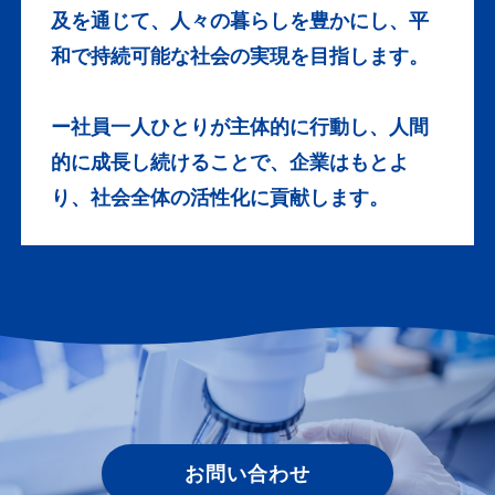
及を通じて、人々の暮らしを豊かにし、平
和で持続可能な社会の実現を目​指します。
ー社員一人ひとりが主体的に行動し、人間
的に成長し続けることで、企業はもとよ
り、社会全体の活性化に貢献しま​す。
お問い合わせ