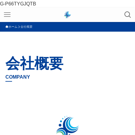
G-P66TYGJQTB
ホーム
会社概要
会社概要
COMPANY